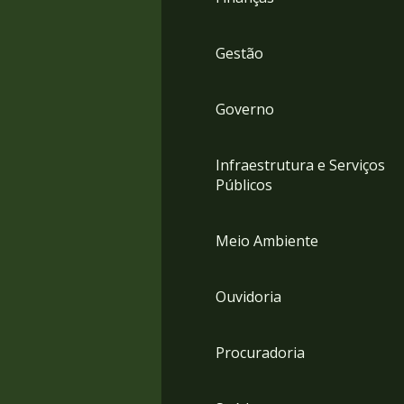
Gestão
Governo
Infraestrutura e Serviços
Públicos
Meio Ambiente
Ouvidoria
Procuradoria