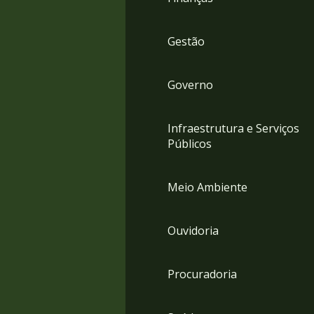
Gestão
Governo
Infraestrutura e Serviços
Públicos
Meio Ambiente
Ouvidoria
Procuradoria