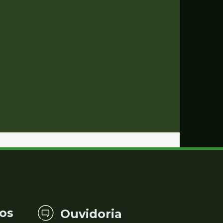
os
Ouvidoria