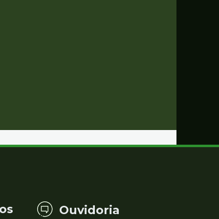
os
Ouvidoria