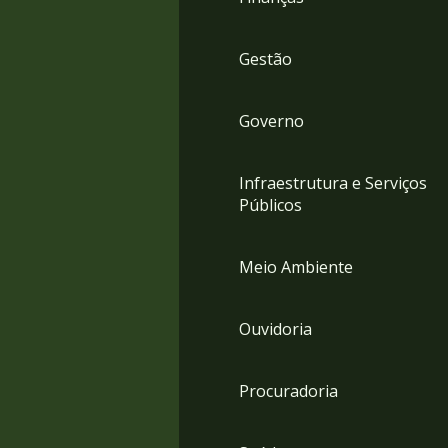
Gestão
Governo
Infraestrutura e Serviços
Públicos
Meio Ambiente
Ouvidoria
Procuradoria