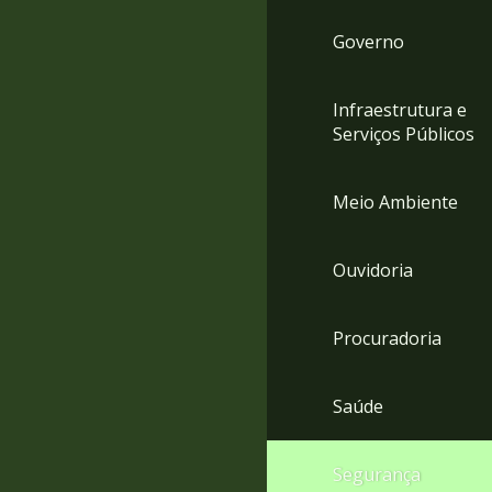
Governo
Infraestrutura e
Serviços Públicos
Meio Ambiente
Ouvidoria
Procuradoria
Saúde
Segurança