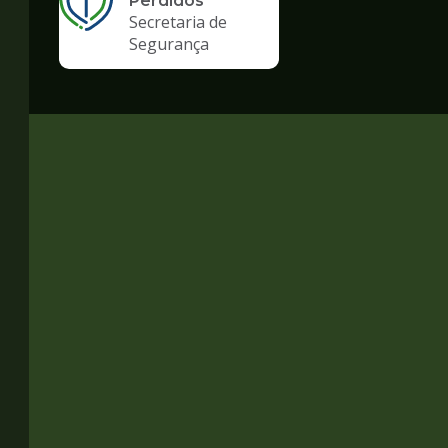
Perdidos
Secretaria de
Segurança