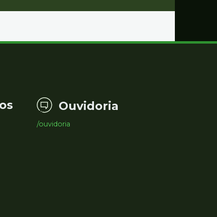
os
Ouvidoria
/ouvidoria