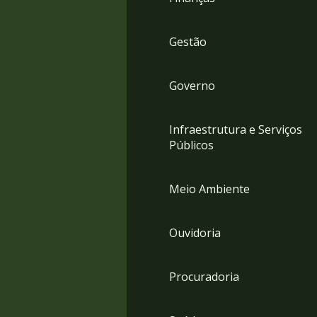
Gestão
Governo
Infraestrutura e Serviços
Públicos
Meio Ambiente
Ouvidoria
Procuradoria