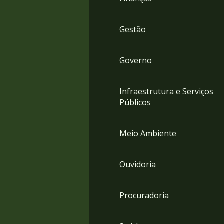
Gestão
Governo
Infraestrutura e Serviços
Públicos
Meio Ambiente
Ouvidoria
Procuradoria