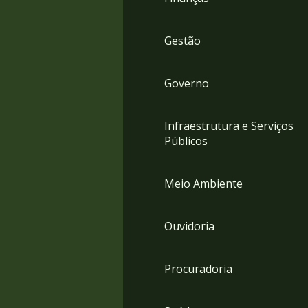
Gestão
Governo
Infraestrutura e Serviços
Públicos
Meio Ambiente
Ouvidoria
Procuradoria