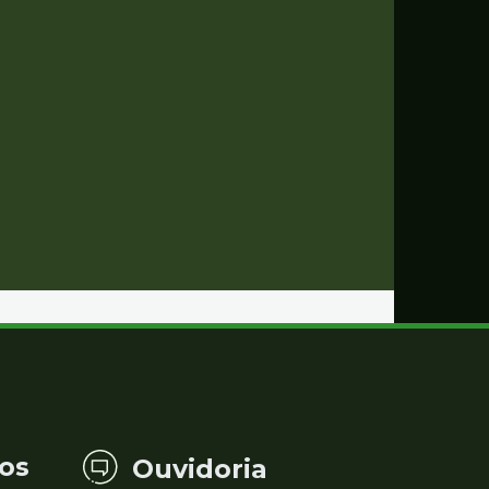
os
Ouvidoria