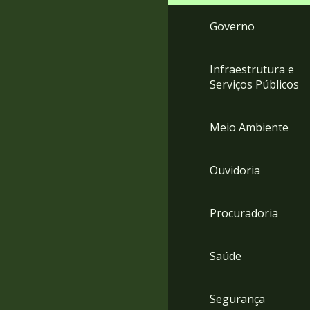
Governo
Infraestrutura e
Serviços Públicos
Meio Ambiente
Ouvidoria
Procuradoria
Saúde
Segurança