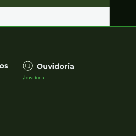
os
Ouvidoria
/ouvidoria