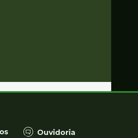
os
Ouvidoria