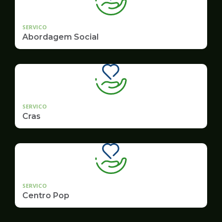
SERVICO
Abordagem Social
SERVICO
Cras
SERVICO
Centro Pop