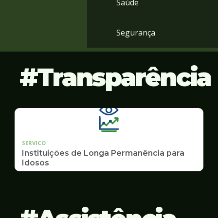
Saúde
Segurança
Transparência
SERVICO
Instituições de Longa Permanência para
Idosos