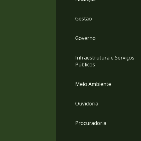
Gestão
Governo
Infraestrutura e Serviços
Públicos
Meio Ambiente
Ouvidoria
Procuradoria