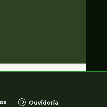
os
Ouvidoria