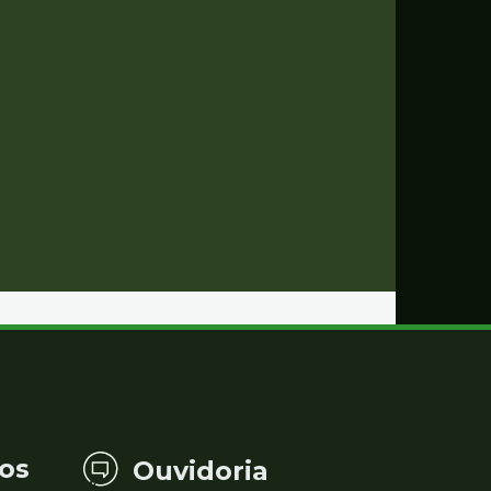
os
Ouvidoria