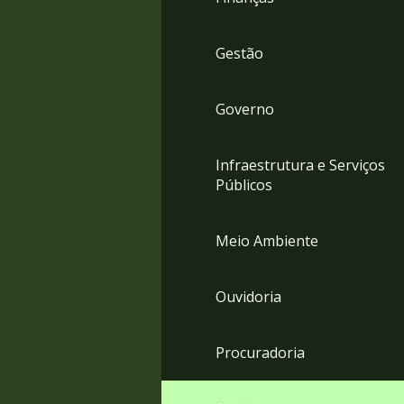
Gestão
Governo
Infraestrutura e Serviços
Públicos
Meio Ambiente
Ouvidoria
Procuradoria