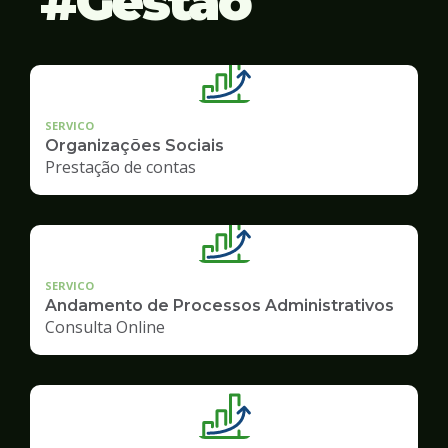
Gestão
SERVICO
Organizações Sociais
Prestação de contas
SERVICO
Andamento de Processos Administrativos
Consulta Online