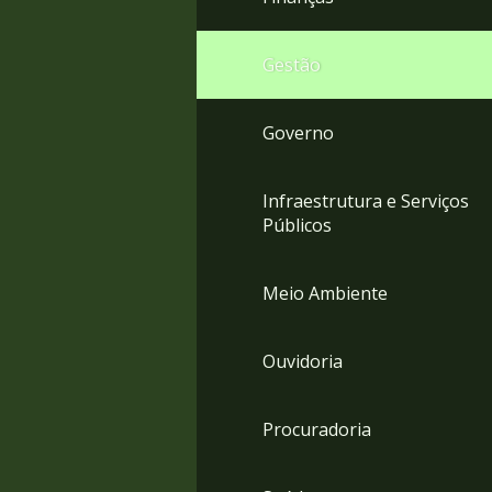
Gestão
Governo
Infraestrutura e Serviços
Públicos
Meio Ambiente
Ouvidoria
Procuradoria