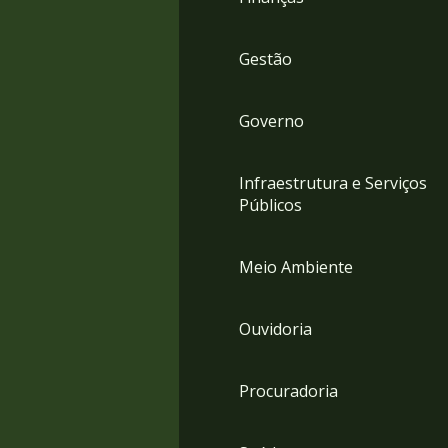
Gestão
Governo
Infraestrutura e Serviços
Públicos
Meio Ambiente
Ouvidoria
Procuradoria