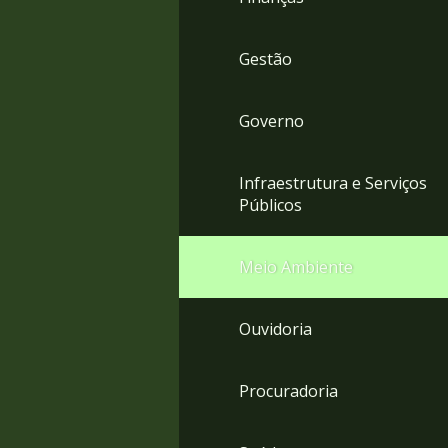
Gestão
Governo
Infraestrutura e Serviços
Públicos
Meio Ambiente
Ouvidoria
Procuradoria