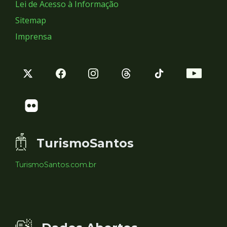
Lei de Acesso à Informação
Sitemap
Imprensa
TurismoSantos
TurismoSantos.com.br