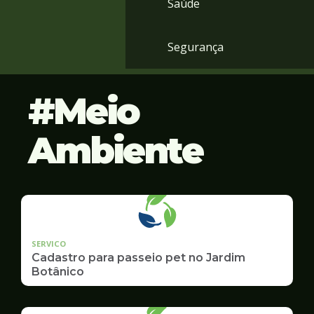
Saúde
Segurança
Meio
Ambiente
SERVICO
Cadastro para passeio pet no Jardim
Botânico