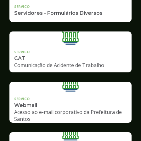
SERVICO
Servidores - Formulários Diversos
SERVICO
CAT
Comunicação de Acidente de Trabalho
SERVICO
Webmail
Acesso ao e-mail corporativo da Prefeitura de
Santos