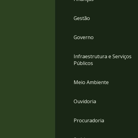
Gestão
Governo
Infraestrutura e Serviços
Públicos
Meio Ambiente
Ouvidoria
Procuradoria