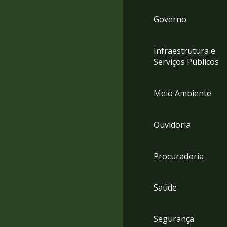
Governo
Infraestrutura e
Serviços Públicos
Meio Ambiente
Ouvidoria
Procuradoria
Saúde
Segurança