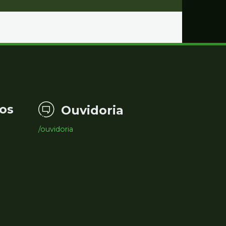
os
Ouvidoria
/ouvidoria