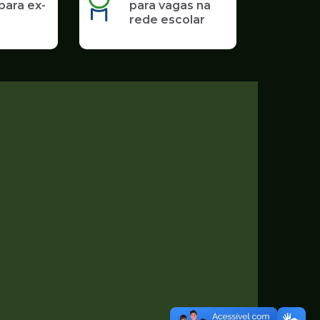
para ex-
para vagas na
rede escolar