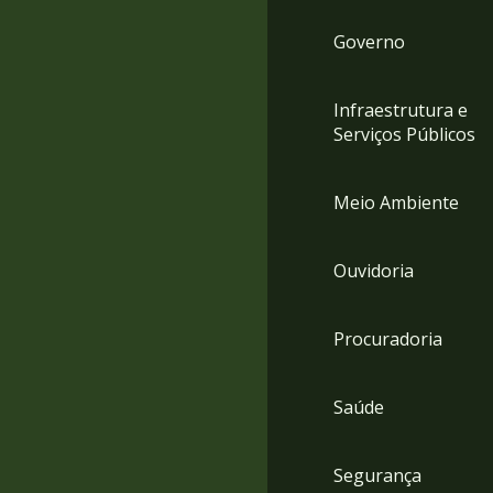
Governo
Infraestrutura e
Serviços Públicos
Meio Ambiente
Ouvidoria
Procuradoria
Saúde
Segurança