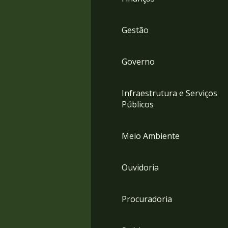
Gestão
Governo
Infraestrutura e Serviços
Públicos
Meio Ambiente
Ouvidoria
Procuradoria