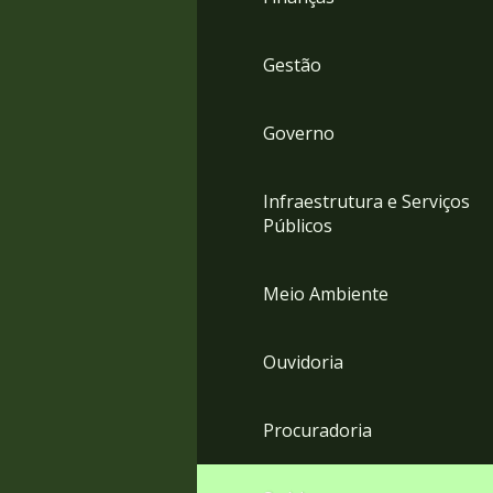
Gestão
Governo
Infraestrutura e Serviços
Públicos
Meio Ambiente
Ouvidoria
Procuradoria