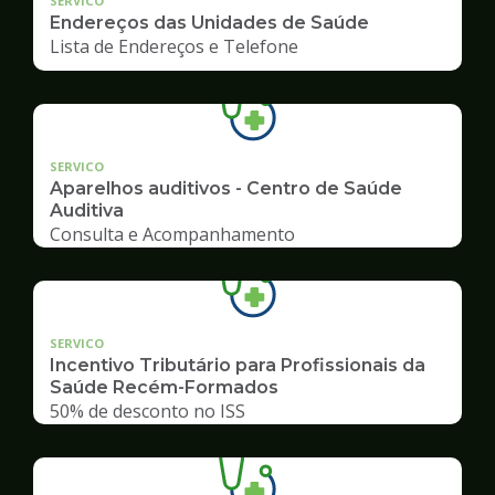
SERVICO
Endereços das Unidades de Saúde
Lista de Endereços e Telefone
SERVICO
Aparelhos auditivos - Centro de Saúde
Auditiva
Consulta e Acompanhamento
SERVICO
Incentivo Tributário para Profissionais da
Saúde Recém-Formados
50% de desconto no ISS