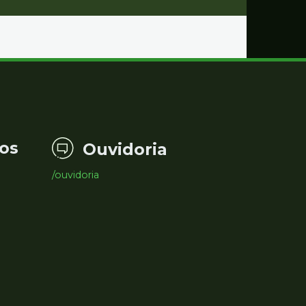
os
Ouvidoria
/ouvidoria