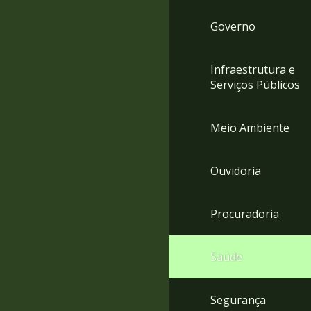
Governo
Infraestrutura e
Serviços Públicos
Meio Ambiente
Ouvidoria
Procuradoria
Saúde
Segurança