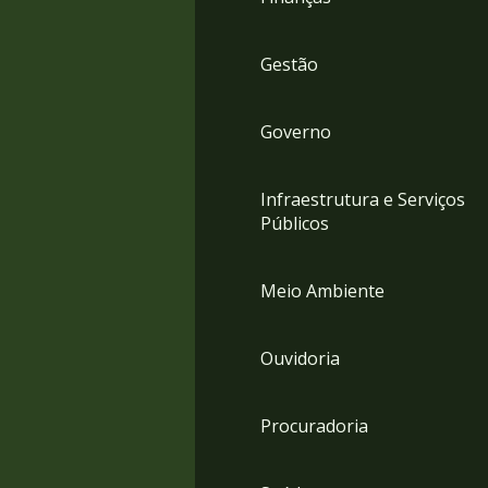
Gestão
Governo
Infraestrutura e Serviços
Públicos
Meio Ambiente
Ouvidoria
Procuradoria