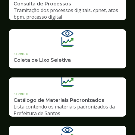
Consulta de Processos
Tramitação dos processos digitais, cpnet, atos
bpm, processo digital
SERVICO
Coleta de Lixo Seletiva
SERVICO
Catálogo de Materiais Padronizados
Lista contendo os materiais padronizados da
Prefeitura de Santos