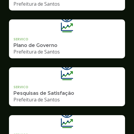
Prefeitura de Santos
SERVICO
Plano de Governo
Prefeitura de Santos
SERVICO
Pesquisas de Satisfação
Prefeitura de Santos