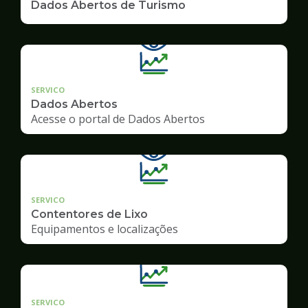
Dados Abertos de Turismo
SERVICO
Dados Abertos
Acesse o portal de Dados Abertos
SERVICO
Contentores de Lixo
Equipamentos e localizações
SERVICO