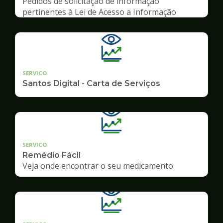
Pedidos de solicitação de informação
pertinentes à Lei de Acesso a Informação
SERVICO
Santos Digital - Carta de Serviços
SERVICO
Remédio Fácil
Veja onde encontrar o seu medicamento