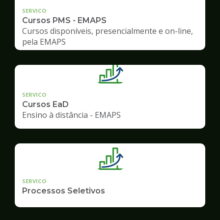
SERVICO
Cursos PMS - EMAPS
Cursos disponíveis, presencialmente e on-line,
pela EMAPS
SERVICO
Cursos EaD
Ensino à distância - EMAPS
SERVICO
Processos Seletivos