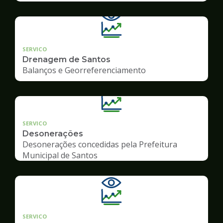
SERVICO
Drenagem de Santos
Balanços e Georreferenciamento
SERVICO
Desonerações
Desonerações concedidas pela Prefeitura
Municipal de Santos
SERVICO