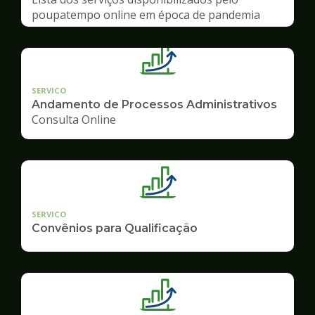
poupatempo online em época de pandemia
SERVICO
Andamento de Processos Administrativos
Consulta Online
SERVICO
Convênios para Qualificação