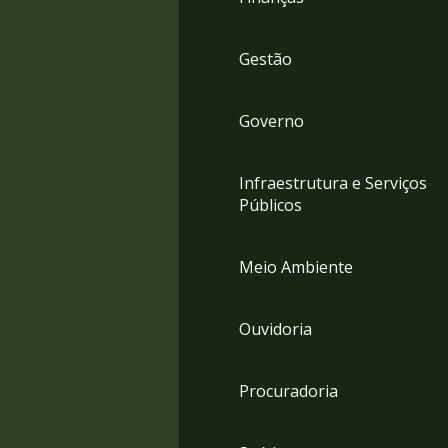
Gestão
Governo
Infraestrutura e Serviços
Públicos
Meio Ambiente
Ouvidoria
Procuradoria