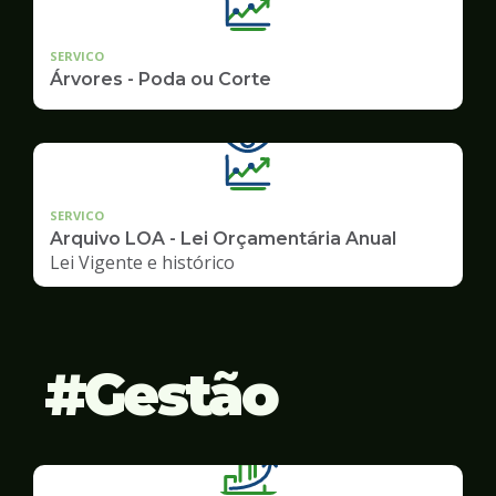
SERVICO
Árvores - Poda ou Corte
SERVICO
Arquivo LOA - Lei Orçamentária Anual
Lei Vigente e histórico
Gestão