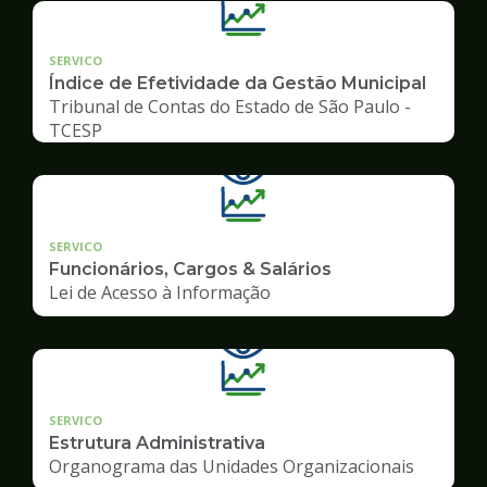
SERVICO
Índice de Efetividade da Gestão Municipal
Tribunal de Contas do Estado de São Paulo -
TCESP
SERVICO
Funcionários, Cargos & Salários
Lei de Acesso à Informação
SERVICO
Estrutura Administrativa
Organograma das Unidades Organizacionais