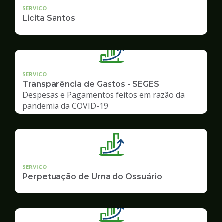
SERVICO
Licita Santos
SERVICO
Transparência de Gastos - SEGES
Despesas e Pagamentos feitos em razão da
pandemia da COVID-19
SERVICO
Perpetuação de Urna do Ossuário