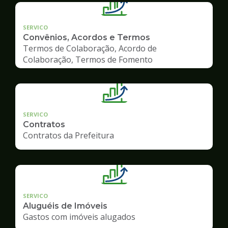
SERVICO
Convênios, Acordos e Termos
Termos de Colaboração, Acordo de
Colaboração, Termos de Fomento
SERVICO
Contratos
Contratos da Prefeitura
SERVICO
Aluguéis de Imóveis
Gastos com imóveis alugados