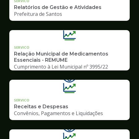
SERVICO
Relatórios de Gestão e Atividades
Prefeitura de Santos
SERVICO
Relação Municipal de Medicamentos
Essenciais - REMUME
Cumprimento à Lei Municipal nº 3995/22
SERVICO
Receitas e Despesas
Convênios, Pagamentos e Liquidações