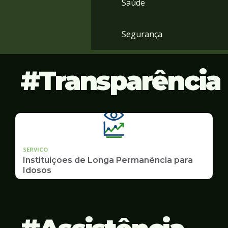
Saúde
Segurança
Transparência
SERVICO
Instituições de Longa Permanência para
Idosos