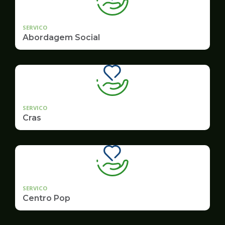
SERVICO
Abordagem Social
SERVICO
Cras
SERVICO
Centro Pop