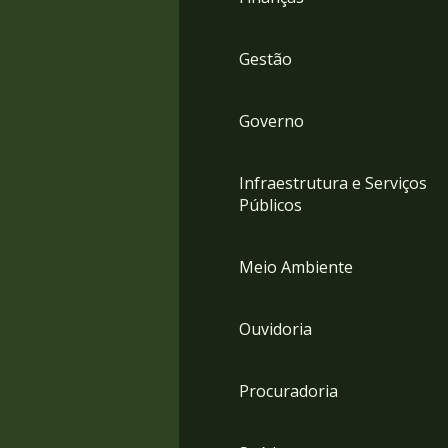
Gestão
Governo
Infraestrutura e Serviços
Públicos
Meio Ambiente
Ouvidoria
Procuradoria