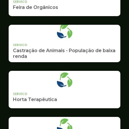
SERVICO
Feira de Orgânicos
SERVICO
Castração de Animais - População de baixa
renda
SERVICO
Horta Terapêutica