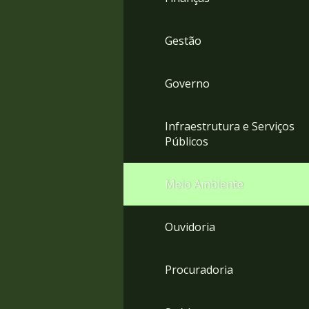
Gestão
Governo
Infraestrutura e Serviços
Públicos
Meio Ambiente
Ouvidoria
Procuradoria