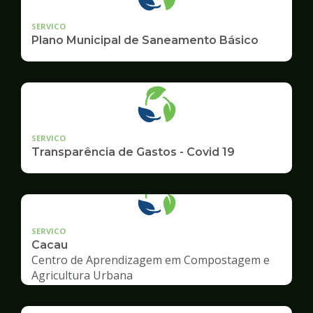
SERVICO
Plano Municipal de Saneamento Básico
SERVICO
Transparência de Gastos - Covid 19
SERVICO
Cacau
Centro de Aprendizagem em Compostagem e
Agricultura Urbana