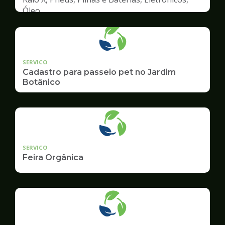
Óleo
SERVICO
Cadastro para passeio pet no Jardim
Botânico
SERVICO
Feira Orgânica