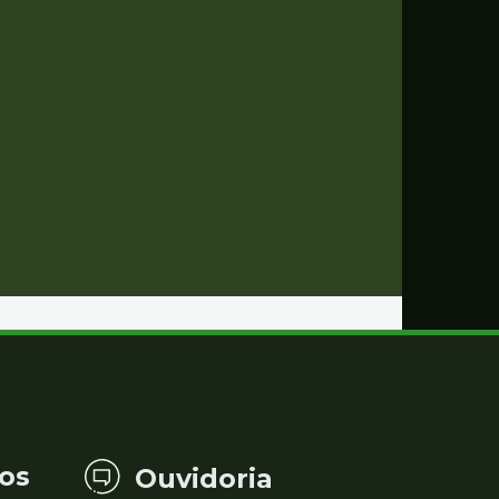
os
Ouvidoria