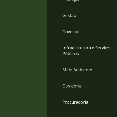
Gestão
Governo
Infraestrutura e Serviços
Públicos
Meio Ambiente
Ouvidoria
Procuradoria