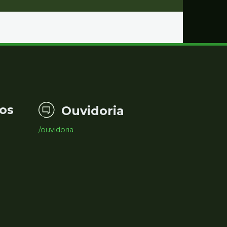
os
Ouvidoria
/ouvidoria