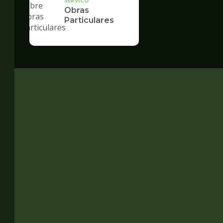
SERVICO
Obras
Particulares