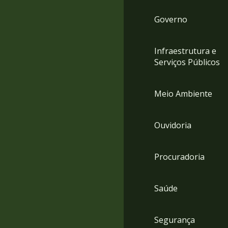
Governo
Infraestrutura e
Serviços Públicos
Meio Ambiente
Ouvidoria
Procuradoria
Saúde
Segurança