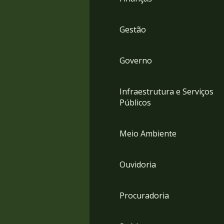
Gestão
Governo
Infraestrutura e Serviços
Públicos
Meio Ambiente
Ouvidoria
Procuradoria