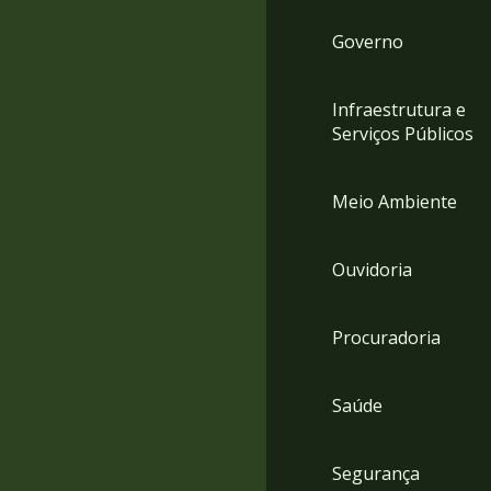
Governo
Infraestrutura e
Serviços Públicos
Meio Ambiente
Ouvidoria
Procuradoria
Saúde
Segurança