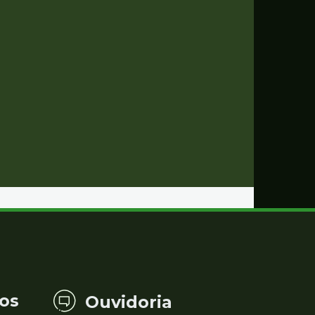
os
Ouvidoria