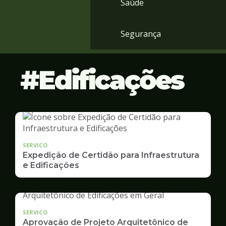
Saúde
Segurança
Edificações
SERVICO
Expedição de Certidão para Infraestrutura
e Edificações
SERVICO
Aprovação de Projeto Arquitetônico de