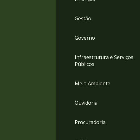
Gestão
Governo
Infraestrutura e Serviços
Públicos
Meio Ambiente
Ouvidoria
Procuradoria