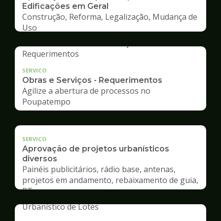
Edificações em Geral
Construção, Reforma, Legalização, Mudança de
Uso
SERVICO
Obras e Serviços - Requerimentos
Agilize a abertura de processos no
Poupatempo
SERVICO
Aprovação de projetos urbanísticos
diversos
Painéis publicitários, rádio base, antenas,
projetos em andamento, rebaixamento de guia,
RT