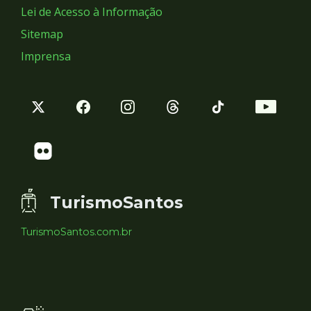
Lei de Acesso à Informação
Sitemap
Imprensa
TurismoSantos
TurismoSantos.com.br