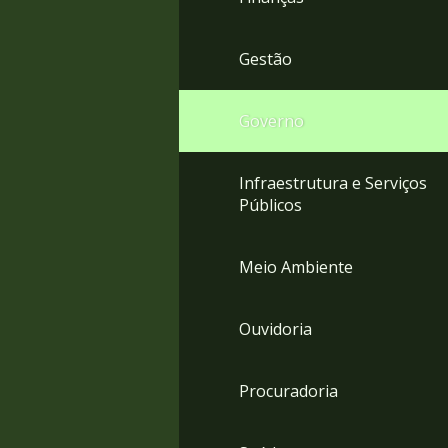
Gestão
Governo
Infraestrutura e Serviços
Públicos
Meio Ambiente
Ouvidoria
Procuradoria