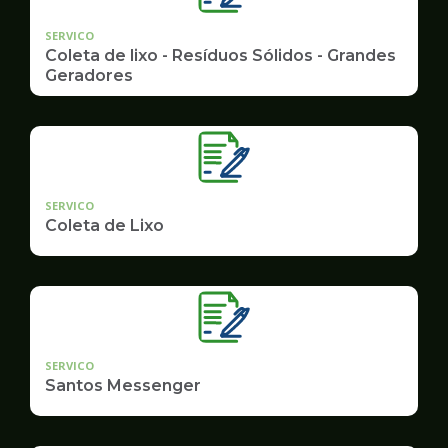
SERVICO
Coleta de lixo - Resíduos Sólidos - Grandes
Geradores
SERVICO
Coleta de Lixo
SERVICO
Santos Messenger