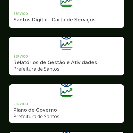
SERVICO
Santos Digital - Carta de Serviços
SERVICO
Relatórios de Gestão e Atividades
Prefeitura de Santos
SERVICO
Plano de Governo
Prefeitura de Santos