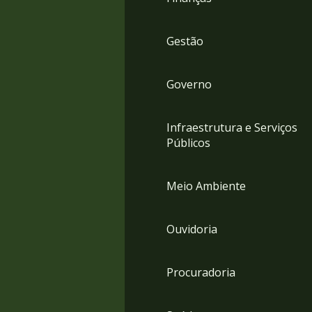
Gestão
Governo
Infraestrutura e Serviços
Públicos
Meio Ambiente
Ouvidoria
Procuradoria