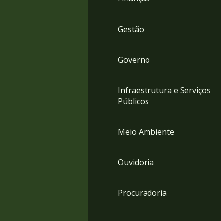
Gestão
Governo
Infraestrutura e Serviços
Públicos
Meio Ambiente
Ouvidoria
Procuradoria