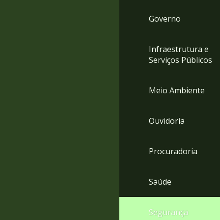
Governo
Infraestrutura e
Serviços Públicos
Meio Ambiente
Ouvidoria
Procuradoria
Saúde
Segurança