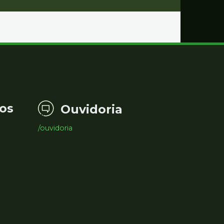
os
Ouvidoria
/ouvidoria