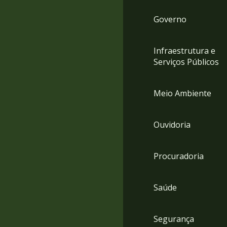
Governo
Infraestrutura e
Serviços Públicos
Meio Ambiente
Ouvidoria
Procuradoria
Saúde
Segurança