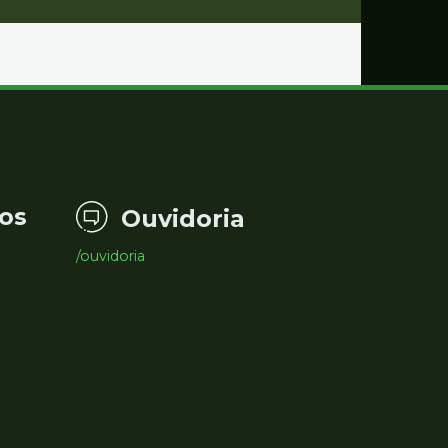
os
Ouvidoria
/ouvidoria