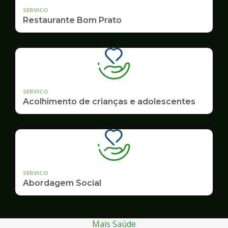
SERVICO
Restaurante Bom Prato
SERVICO
Acolhimento de crianças e adolescentes
SERVICO
Abordagem Social
Mais Saúde