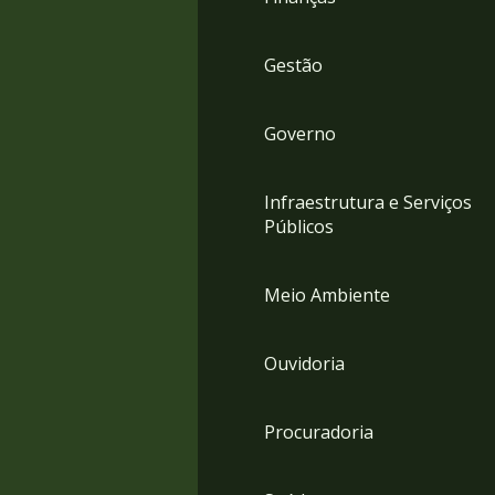
Gestão
Governo
Infraestrutura e Serviços
Públicos
Meio Ambiente
Ouvidoria
Procuradoria