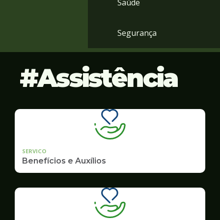
Saúde
Segurança
Assistência
SERVICO
Benefícios e Auxílios