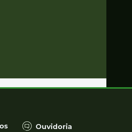
os
Ouvidoria