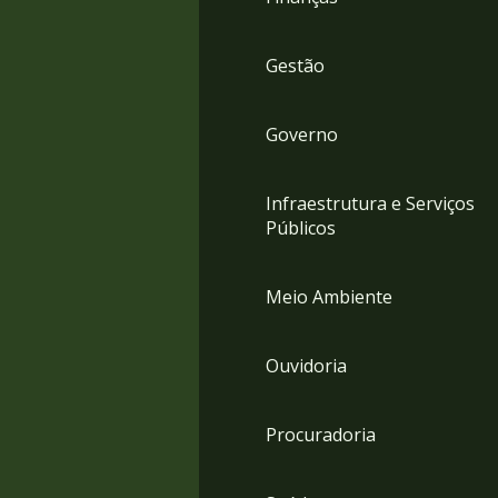
Gestão
Governo
Infraestrutura e Serviços
Públicos
Meio Ambiente
Ouvidoria
Procuradoria