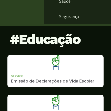
Saúde
Segurança
Educação
SERVICO
Emissão de Declarações de Vida Escolar