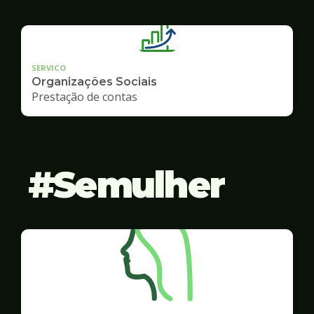
SERVICO
Organizações Sociais
Prestação de contas
Semulher