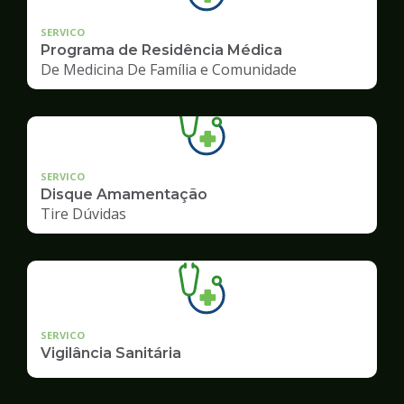
SERVICO
Programa de Residência Médica
De Medicina De Família e Comunidade
SERVICO
Disque Amamentação
Tire Dúvidas
SERVICO
Vigilância Sanitária