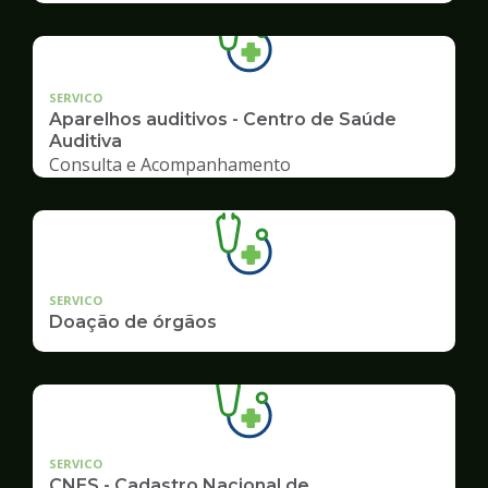
SERVICO
Aparelhos auditivos - Centro de Saúde
Auditiva
Consulta e Acompanhamento
SERVICO
Doação de órgãos
SERVICO
CNES - Cadastro Nacional de