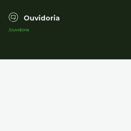
Ouvidoria
/ouvidoria