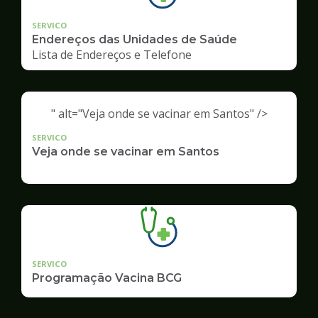
SERVICO
Endereços das Unidades de Saúde
Lista de Endereços e Telefone
" alt="Veja onde se vacinar em Santos" />
SERVICO
Veja onde se vacinar em Santos
SERVICO
Programação Vacina BCG