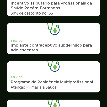
Incentivo Tributário para Profissionais da
Saúde Recém-Formados
50% de desconto no ISS
SERVICO
Implante contraceptivo subdérmico para
adolescentes
SERVICO
Programa de Residência Multiprofissional
Atenção Primária à Saúde