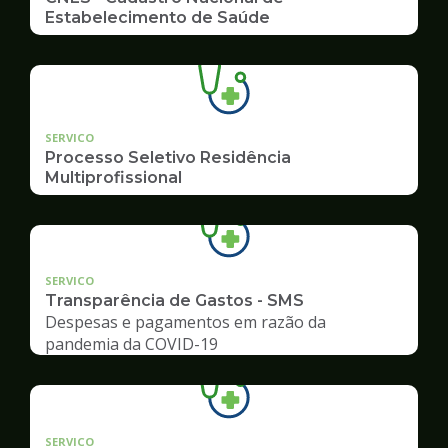
Estabelecimento de Saúde
SERVICO
Processo Seletivo Residência
Multiprofissional
SERVICO
Transparência de Gastos - SMS
Despesas e pagamentos em razão da
pandemia da COVID-19
SERVICO