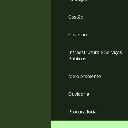
Gestão
Governo
Infraestrutura e Serviços
Públicos
Meio Ambiente
Ouvidoria
Procuradoria