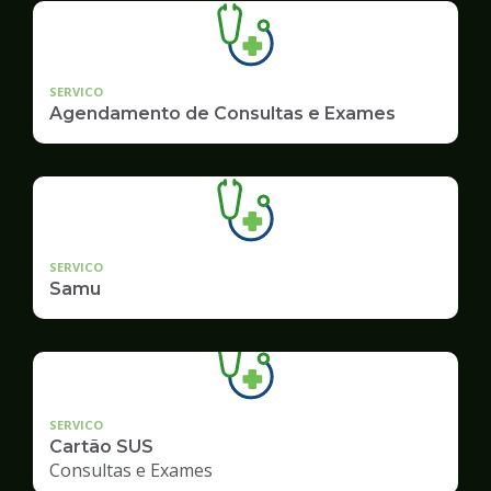
SERVICO
Agendamento de Consultas e Exames
SERVICO
Samu
SERVICO
Cartão SUS
Consultas e Exames