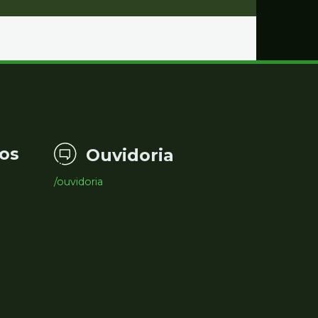
os
Ouvidoria
/ouvidoria