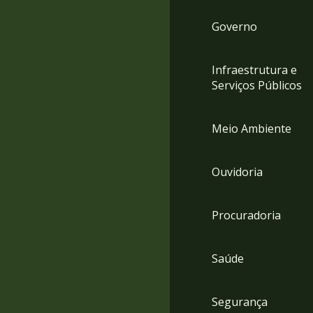
Governo
Infraestrutura e
Serviços Públicos
Meio Ambiente
Ouvidoria
Procuradoria
Saúde
Segurança