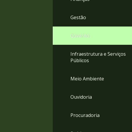
Gestão
Governo
Infraestrutura e Serviços
Públicos
Meio Ambiente
Ouvidoria
Procuradoria