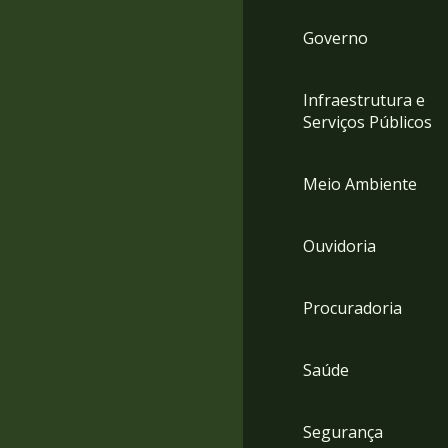
Governo
Infraestrutura e
Serviços Públicos
Meio Ambiente
Ouvidoria
Procuradoria
Saúde
Segurança