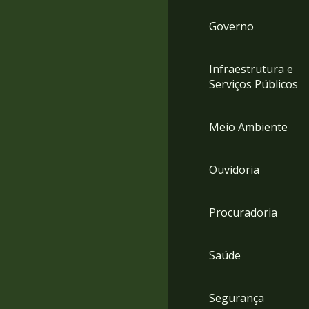
Governo
Infraestrutura e
Serviços Públicos
Meio Ambiente
Ouvidoria
Procuradoria
Saúde
Segurança