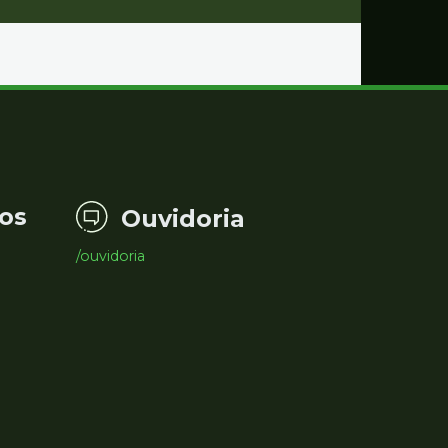
os
Ouvidoria
/ouvidoria