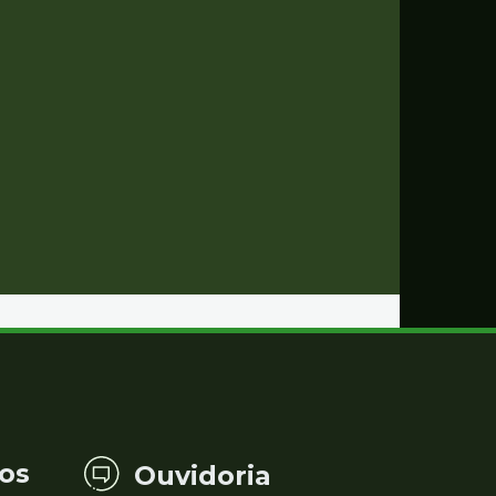
os
Ouvidoria